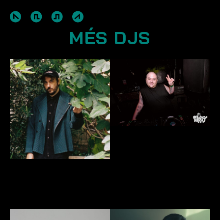
MÉS DJS