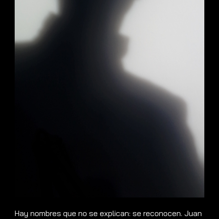
Hay nombres que no se explican: se reconocen. Juan