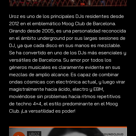
Uroz es uno de los principales DJs residentes desde
2012 en el emblemático Moog Club de Barcelona.
Girando desde 2005, es una personalidad reconocida
en el ámbito underground por sus largas sesiones de
DJ, ya que cada disco en sus manos es mezclable.
Se ha convertido en uno de los DJs más esenciales y
versátiles de Barcelona. Su amor por todos los
géneros musicales es claramente evidente en sus
mezclas de amplio alcance. Es capaz de combinar
ondas cósmicas con electrónica actual, y luego virar
magistralmente hacia ácido, electro y EBM,
moviéndose sin problemas hacia ritmos repetitivos
de techno 4×4, el estilo predominante en el Moog
Club. ¡La versatilidad es poder!