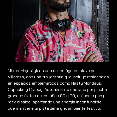
Mister Majestyk es una de las figuras clave de
Villarosa, con una trayectoria que incluye residencias
en espacios emblemáticos como Nasty Mondays,
Cupcake y Crappy. Actualmente destaca por pinchar
grandes éxitos de los años 80 y 90, así como pop y
rock clásico, aportando una energía inconfundible
que mantiene la pista llena y el ambiente festivo.