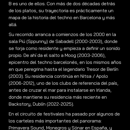
B es uno de ellos. Con más de dos décadas detrás
de los platos, su trayectoria es prácticamente un
mapa de la historia del techno en Barcelona y más
allá.
Su recorrido arranca a comienzos de los 2000 en la
sala Piú (Sppunny) de Sabadell (2000-2003), donde
se forja como residente y empieza a definir un sonido
propio. De ahí da el salto a Moog (2003-2006),
epicentro del techno barcelonés, en los mismos años
en que peregrina hasta el legendario Tresor de Berlín
(2003). Su residencia continúa en Nitsa / Apolo
(2006-2012), uno de los clubs de referencia del país,
antes de cruzar el mar para instalarse en Irlanda,
donde mantiene su residencia más reciente en
Backstory, Dublín (2022-2025).
En el circuito de festivales ha pasado por algunos de
los carteles más importantes del panorama:
Primavera Sound, Monegros y Sónar en España, y