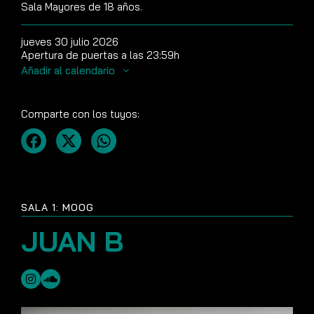
Sala Mayores de 18 años.
jueves 30 julio 2026
Apertura de puertas a las 23:59h
Añadir al calendario
Comparte con los tuyos:
SALA 1: MOOG
JUAN B