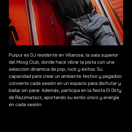
Purpur es DJ residente en Villarosa, la sala superior
del Moog Club, donde hace vibrar la pista con una
selección dinámica de pop, rock y éxitos. Su
capacidad para crear un ambiente festivo y pegadizo
convierte cada sesión en un espacio para disfrutar y
bailar sin parar. Además, participa en la fiesta El Dirty
de Razzmatazz, aportando su estilo único y energía
en cada sesión.