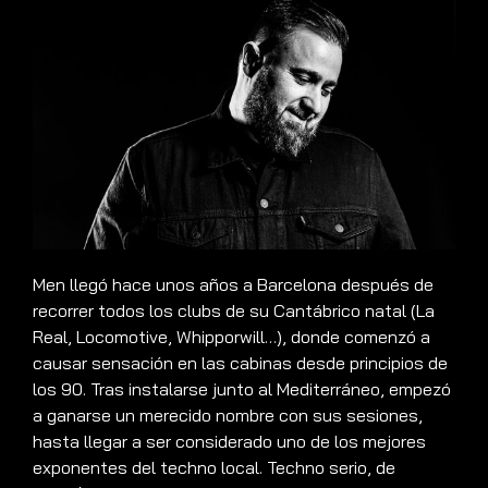
Men llegó hace unos años a Barcelona después de
recorrer todos los clubs de su Cantábrico natal (La
Real, Locomotive, Whipporwill…), donde comenzó a
causar sensación en las cabinas desde principios de
los 90. Tras instalarse junto al Mediterráneo, empezó
a ganarse un merecido nombre con sus sesiones,
hasta llegar a ser considerado uno de los mejores
exponentes del techno local. Techno serio, de