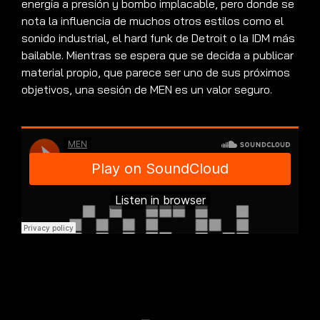
energía a presión y bombo implacable, pero donde se
nota la influencia de muchos otros estilos como el
sonido industrial, el hard funk de Detroit o la IDM más
bailable. Mientras se espera que se decida a publicar
material propio, que parece ser uno de sus próximos
objetivos, una sesión de MEN es un valor seguro.