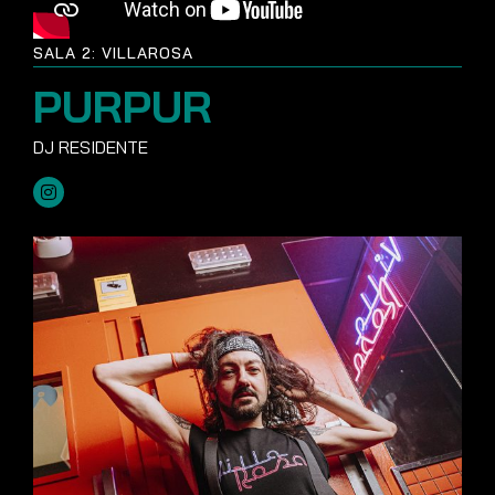
SALA 2: VILLAROSA
PURPUR