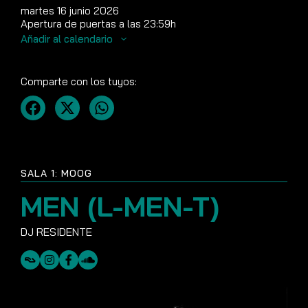
martes 16 junio 2026
Apertura de puertas a las 23:59h
Añadir al calendario
Comparte con los tuyos:
SALA 1: MOOG
MEN (L-MEN-T)