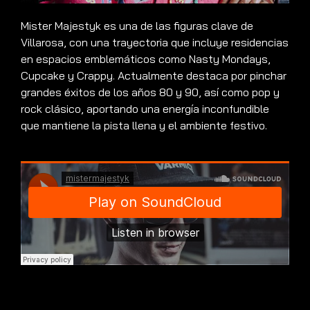
Mister Majestyk es una de las figuras clave de
Villarosa, con una trayectoria que incluye residencias
en espacios emblemáticos como Nasty Mondays,
Cupcake y Crappy. Actualmente destaca por pinchar
grandes éxitos de los años 80 y 90, así como pop y
rock clásico, aportando una energía inconfundible
que mantiene la pista llena y el ambiente festivo.