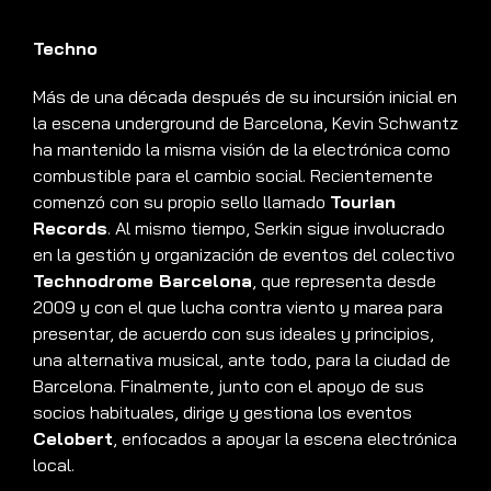
Techno
Más de una década después de su incursión inicial en
la escena underground de Barcelona, Kevin Schwantz
ha mantenido la misma visión de la electrónica como
combustible para el cambio social. Recientemente
comenzó con su propio sello llamado
Tourian
Records
. Al mismo tiempo, Serkin sigue involucrado
en la gestión y organización de eventos del
colectivo
Technodrome Barcelona
, que representa desde
2009 y con el que lucha contra viento y marea para
presentar, de acuerdo con sus ideales y principios,
una alternativa musical, ante todo, para la ciudad de
Barcelona. Finalmente, junto con
el apoyo de sus
socios habituales, dirige y gestiona los eventos
Celobert
, enfocados a apoyar la escena electrónica
local.