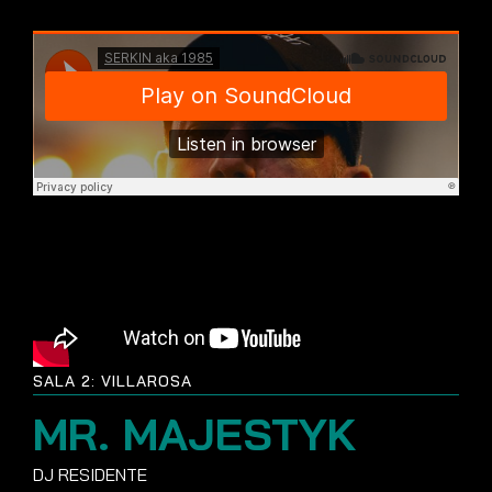
SALA 2: VILLAROSA
MR. MAJESTYK