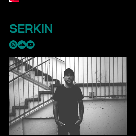
SERKIN