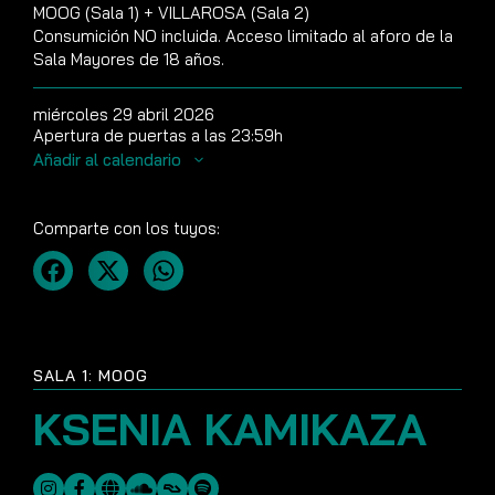
MOOG (Sala 1) + VILLAROSA (Sala 2)
Consumición NO incluida. Acceso limitado al aforo de la
Sala Mayores de 18 años.
miércoles 29 abril 2026
Apertura de puertas a las 23:59h
Añadir al calendario
Comparte con los tuyos:
SALA 1: MOOG
KSENIA KAMIKAZA