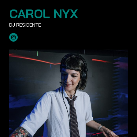
CAROL NYX