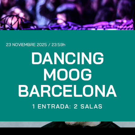
23 NOVIEMBRE 2025
23:59
DANCING
MOOG
BARCELONA
1 ENTRADA: 2 SALAS