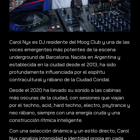
Carol Nyx es DJ residente del Moog Club y una de las
voces emergentes más potentes de la escena
underground de Barcelona. Nacida en Argentina y
establecida en la ciudad desde el 2013, ha sido
profundamente influenciada por el espíritu
contracultural y rábano de la Ciudad Condal.
Desde el 2020 ha llevado su sonido a las cabinas
más oscuras de la ciudad, con sesiones que viajan
por el techno, acid, hard techno, electro, psytrance y
neo rábano, siempre con una energía cruda y una
construcción rítmica inteligente.
Con una selección dinámica y un estilo directo, Carol
Nyx canaliza intensidad e identidad propia en cada