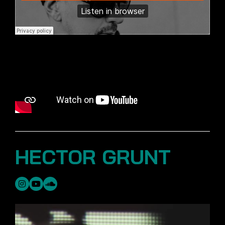
HECTOR GRUNT