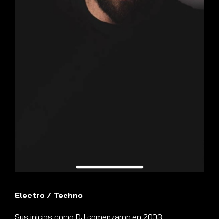
Electro
/
Techno
Sus inicios como DJ comenzaron en 2003,