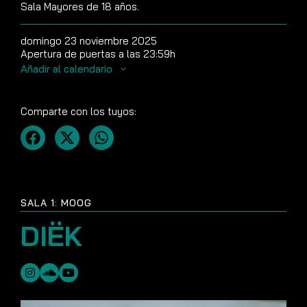
Sala Mayores de 18 años.
domingo 23 noviembre 2025
Apertura de puertas a las 23:59h
Añadir al calendario
Comparte con los tuyos:
SALA 1: MOOG
DIËK