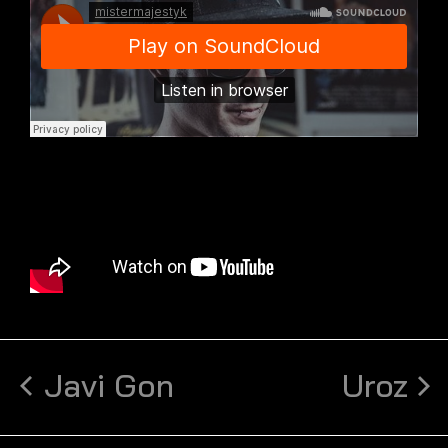
Javi Gon
Uroz