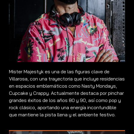
Mister Majestyk es una de las figuras clave de
Villarosa, con una trayectoria que incluye residencias
en espacios emblemáticos como Nasty Mondays,
Cupcake y Crappy. Actualmente destaca por pinchar
grandes éxitos de los años 80 y 90, así como pop y
rock clásico, aportando una energía inconfundible
que mantiene la pista llena y el ambiente festivo.