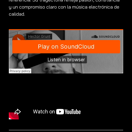
y un compromiso claro con la música electrónica de
calidad.