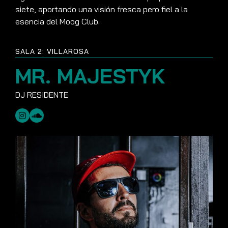
siete, aportando una visión fresca pero fiel a la
esencia del Moog Club.
SALA 2: VILLAROSA
MR. MAJESTYK