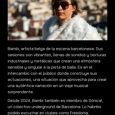
Bambi, artista belga de la escena barcelonesa. Sus
sesiones son vibrantes, llenas de sonidos y texturas
industriales y metálicas que crean una atmósfera
sensible y singular a la pista de baile. Es en el
intercambio con el público donde construye sus
actuaciones, una situación que aprovecha para crear
una auténtica narración en un viaje musical
sorprendente.
Desde 2024, Bambi también es miembro de Sónica!,
un colectivo underground de Barcelona. Lo habréis
podido escuchar en clubes como Freedonia,