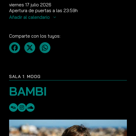
viernes 17 julio 2026
Apertura de puertas a las 23:59h
Añadir al calendario
Comparte con los tuyos:
SALA 1: MOOG
BAMBI