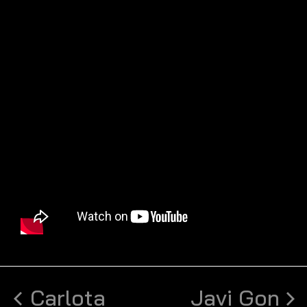
Carlota
Javi Gon