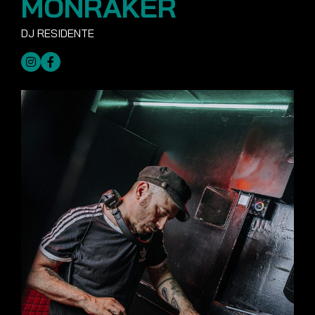
MONRAKER