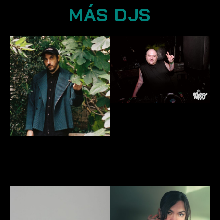
MÁS DJS