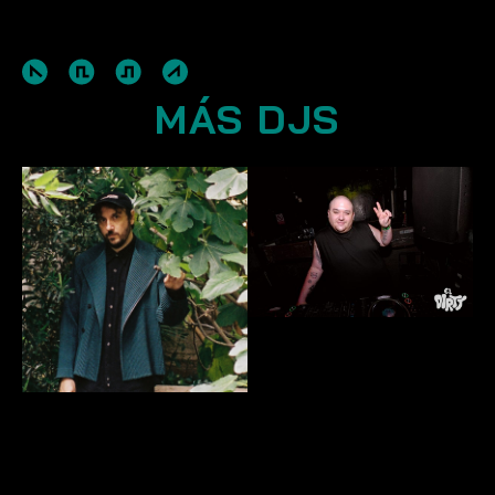
MÁS DJS