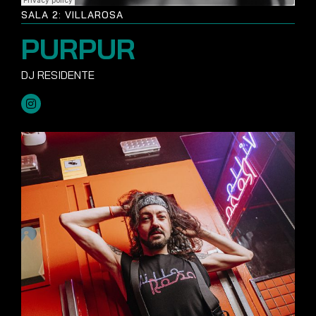
SALA 2: VILLAROSA
PURPUR