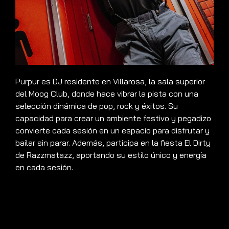
Purpur es DJ residente en Villarosa, la sala superior
del Moog Club, donde hace vibrar la pista con una
selección dinámica de pop, rock y éxitos. Su
capacidad para crear un ambiente festivo y pegadizo
convierte cada sesión en un espacio para disfrutar y
bailar sin parar. Además, participa en la fiesta El Dirty
de Razzmatazz, aportando su estilo único y energía
en cada sesión.