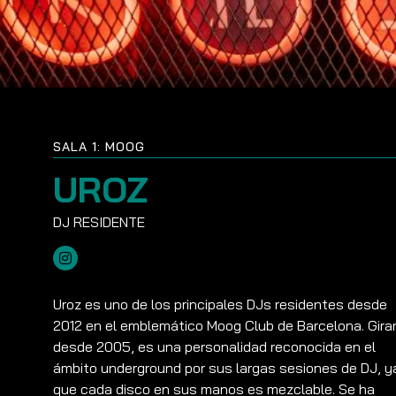
SALA 1: MOOG
UROZ
Uroz es uno de los principales DJs residentes desde
2012 en el emblemático Moog Club de Barcelona. Gir
desde 2005, es una personalidad reconocida en el
ámbito underground por sus largas sesiones de DJ, y
que cada disco en sus manos es mezclable. Se ha