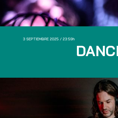
3 SEPTIEMBRE 2025
23:59
DANC