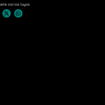
rte con los tuyos: