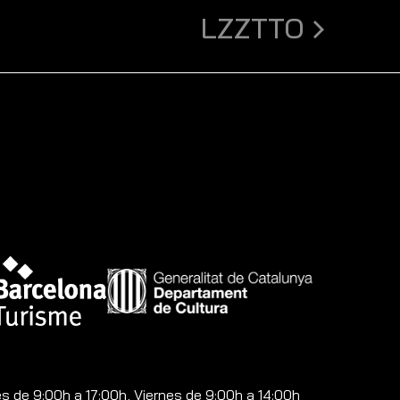
LZZTTO
 de 9:00h a 17:00h, Viernes de 9:00h a 14:00h