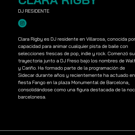
Clara Rigby es DJ residente en Villarosa, conocida po
capacidad para animar cualquier pista de baile con
selecciones frescas de pop, indie y rock. Comenzó su
trayectoria junto a DJ Freso bajo los nombres de Wal
y Cariño. Ha formado parte de la programación de
Sidecar durante años y recientemente ha actuado en
fiesta Fango en la plaza Monumental de Barcelona,
consolidándose como una figura destacada de la no
barcelonesa.