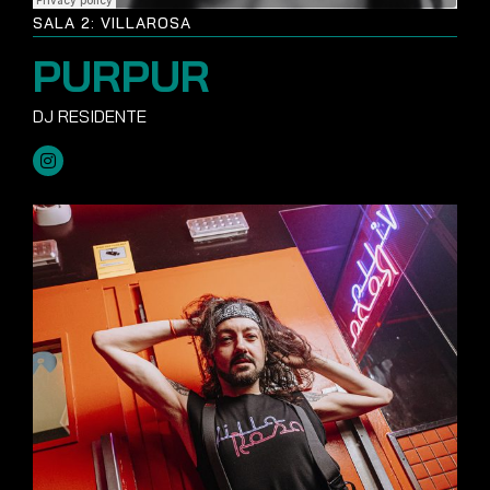
SALA 2: VILLAROSA
PURPUR