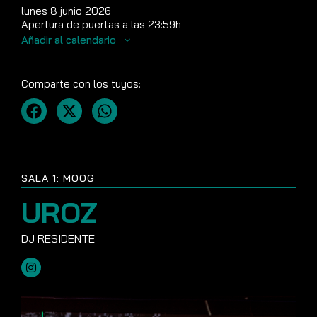
lunes 8 junio 2026
Apertura de puertas a las 23:59h
Añadir al calendario
Comparte con los tuyos:
SALA 1: MOOG
UROZ