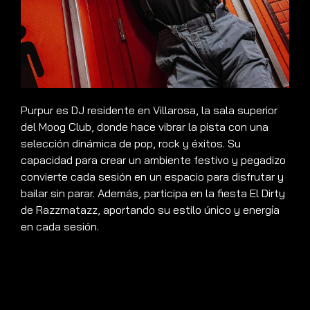
Purpur es DJ residente en Villarosa, la sala superior
del Moog Club, donde hace vibrar la pista con una
selección dinámica de pop, rock y éxitos. Su
capacidad para crear un ambiente festivo y pegadizo
convierte cada sesión en un espacio para disfrutar y
bailar sin parar. Además, participa en la fiesta El Dirty
de Razzmatazz, aportando su estilo único y energía
en cada sesión.