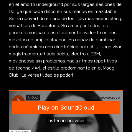
en el ámbito underground por sus largas sesiones de
DJ, ya que cada disco en sus manos es mezclable.
Se ha convertido en uno de los DJs más esenciales y
versátiles de Barcelona. Su amor por todos los
géneros musicales es claramente evidente en sus
mezclas de amplio alcance. Es capaz de combinar
ondas cósmicas con electrónica actual, y luego virar
magistralmente hacia ácido, electro y EBM,
moviéndose sin problemas hacia ritmos repetitivos
de techno 4×4, el estilo predominante en el Moog
Club. ¡La versatilidad es poder!