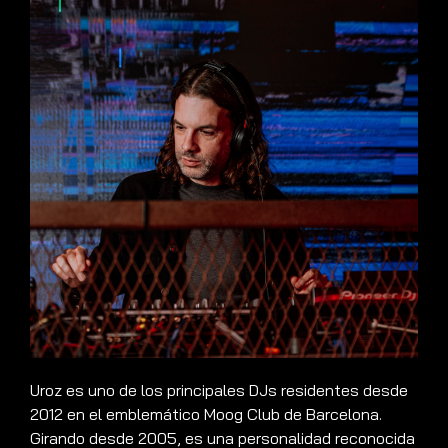
Uroz es uno de los principales DJs residentes desde
2012 en el emblemático Moog Club de Barcelona.
Girando desde 2005, es una personalidad reconocida