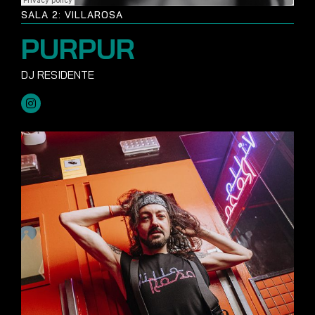
SALA 2: VILLAROSA
PURPUR