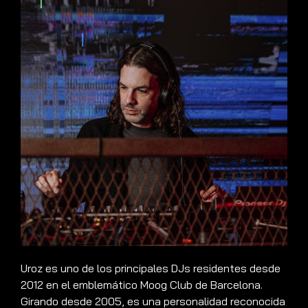
Uroz es uno de los principales DJs residentes desde
2012 en el emblemático Moog Club de Barcelona.
Girando desde 2005, es una personalidad reconocida