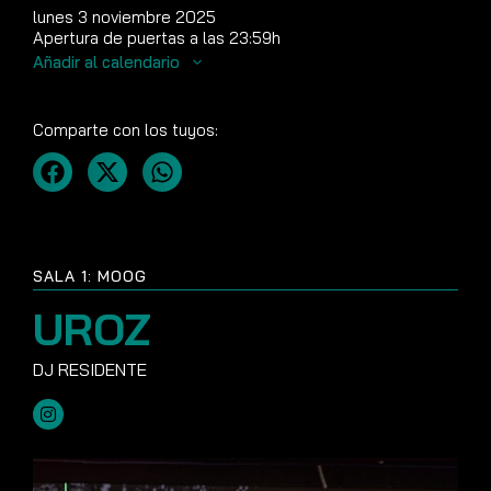
lunes 3 noviembre 2025
Apertura de puertas a las 23:59h
Añadir al calendario
Comparte con los tuyos:
SALA 1: MOOG
UROZ