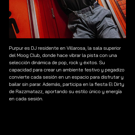
Purpur es DJ residente en Villarosa, la sala superior
del Moog Club, donde hace vibrar la pista con una
selección dinámica de pop, rock y éxitos. Su
capacidad para crear un ambiente festivo y pegadizo
convierte cada sesión en un espacio para disfrutar y
bailar sin parar. Además, participa en la fiesta El Dirty
de Razzmatazz, aportando su estilo único y energía
en cada sesión.