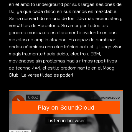
en el ámbito underground por sus largas sesiones de
DJ, ya que cada disco en sus manos es mezclable.
Se ha convertido en uno de los DJs más esenciales y
versátiles de Barcelona. Su amor por todos los
géneros musicales es claramente evidente en sus
mezclas de amplio alcance. Es capaz de combinar
ondas cósmicas con electrónica actual, y luego virar
magistralmente hacia ácido, electro y EBM,
moviéndose sin problemas hacia ritmos repetitivos
de techno 4×4, el estilo predominante en el Moog
Club. ¡La versatilidad es poder!