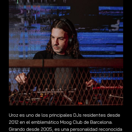
Uroz es uno de los principales DJs residentes desde
2012 en el emblemático Moog Club de Barcelona.
Girando desde 2005, es una personalidad reconocida