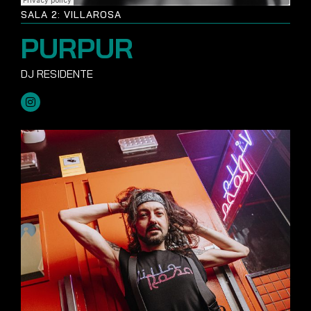
SALA 2: VILLAROSA
PURPUR