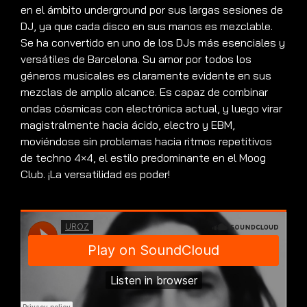
en el ámbito underground por sus largas sesiones de
DJ, ya que cada disco en sus manos es mezclable.
Se ha convertido en uno de los DJs más esenciales y
versátiles de Barcelona. Su amor por todos los
géneros musicales es claramente evidente en sus
mezclas de amplio alcance. Es capaz de combinar
ondas cósmicas con electrónica actual, y luego virar
magistralmente hacia ácido, electro y EBM,
moviéndose sin problemas hacia ritmos repetitivos
de techno 4×4, el estilo predominante en el Moog
Club. ¡La versatilidad es poder!