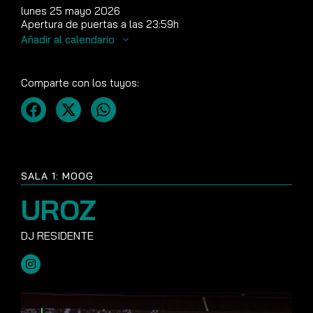
lunes 25 mayo 2026
Apertura de puertas a las 23:59h
Añadir al calendario
Comparte con los tuyos:
SALA 1: MOOG
UROZ