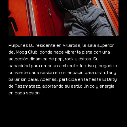
Purpur es DJ residente en Villarosa, la sala superior
del Moog Club, donde hace vibrar la pista con una
selección dinámica de pop, rock y éxitos. Su
capacidad para crear un ambiente festivo y pegadizo
convierte cada sesión en un espacio para disfrutar y
bailar sin parar. Además, participa en la fiesta El Dirty
de Razzmatazz, aportando su estilo único y energía
en cada sesión.