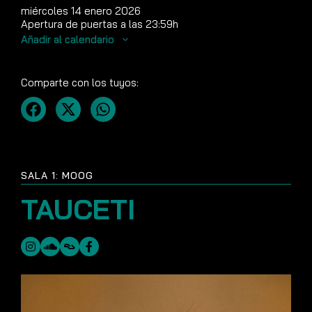
miércoles 14 enero 2026
Apertura de puertas a las 23:59h
Añadir al calendario
Comparte con los tuyos:
SALA 1: MOOG
TAUCETI