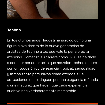
Techno
En los últimos años, Tauceti ha surgido como una
figura clave dentro de la nueva generación de
artistas de techno a los que vale la pena prestar
atención. Comenzó su carrera como DJ y se ha dado
a conocer por crear sets que mezclan techno oscuro
con un toque único de esencia tropical, sensualidad
y ritmos tanto percusivos como etéreos. Sus
actuaciones se distinguen por una elegancia refinada
y una madurez que hacen que cada experiencia
auditiva sea verdaderamente memorable.