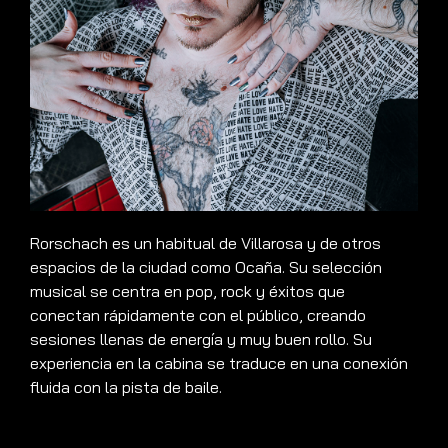
Rorschach es un habitual de Villarosa y de otros
espacios de la ciudad como Ocaña. Su selección
musical se centra en pop, rock y éxitos que
conectan rápidamente con el público, creando
sesiones llenas de energía y muy buen rollo. Su
experiencia en la cabina se traduce en una conexión
fluida con la pista de baile.