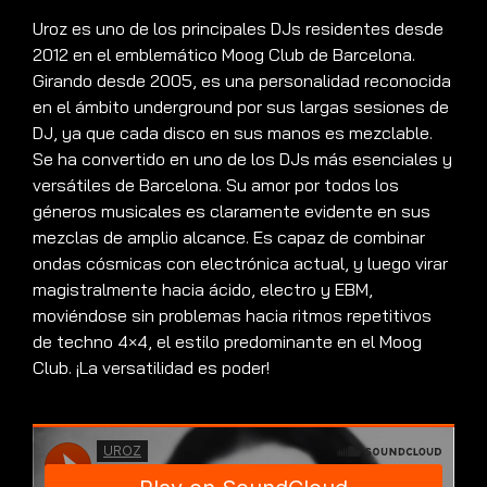
Uroz es uno de los principales DJs residentes desde
2012 en el emblemático Moog Club de Barcelona.
Girando desde 2005, es una personalidad reconocida
en el ámbito underground por sus largas sesiones de
DJ, ya que cada disco en sus manos es mezclable.
Se ha convertido en uno de los DJs más esenciales y
versátiles de Barcelona. Su amor por todos los
géneros musicales es claramente evidente en sus
mezclas de amplio alcance. Es capaz de combinar
ondas cósmicas con electrónica actual, y luego virar
magistralmente hacia ácido, electro y EBM,
moviéndose sin problemas hacia ritmos repetitivos
de techno 4×4, el estilo predominante en el Moog
Club. ¡La versatilidad es poder!