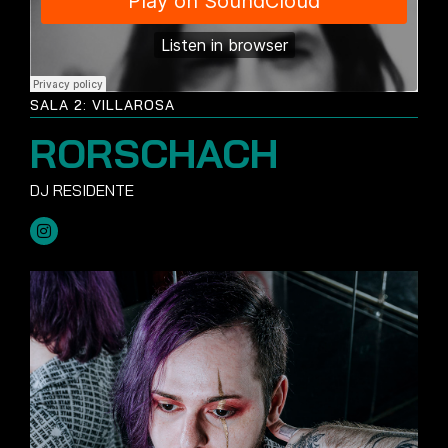
SALA 2: VILLAROSA
RORSCHACH