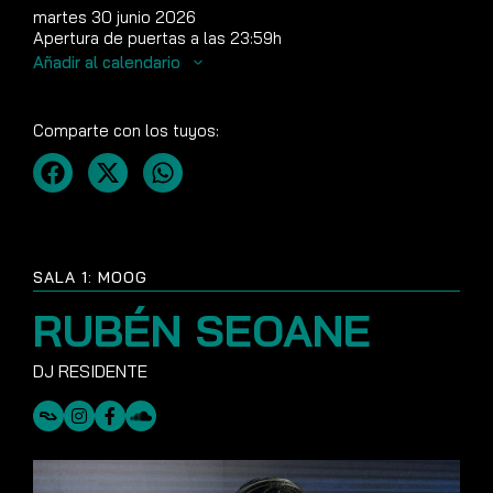
martes 30 junio 2026
Apertura de puertas a las 23:59h
Añadir al calendario
Comparte con los tuyos:
SALA 1: MOOG
RUBÉN SEOANE