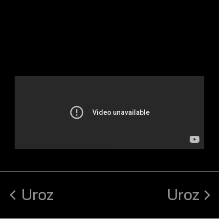
Uroz
Uroz