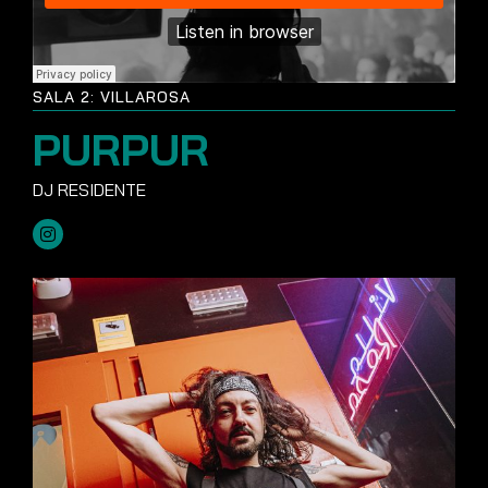
SALA 2: VILLAROSA
PURPUR