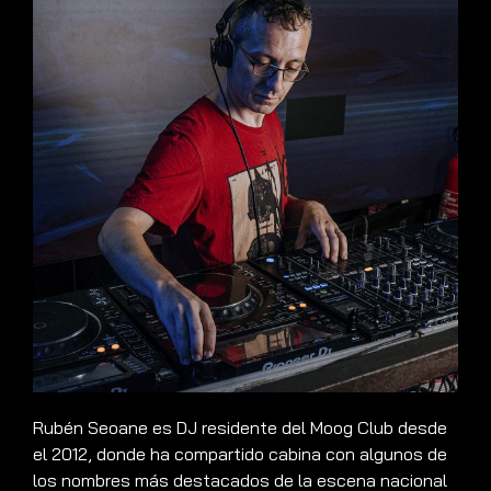
Rubén Seoane es DJ residente del Moog Club desde
el 2012, donde ha compartido cabina con algunos de
los nombres más destacados de la escena nacional