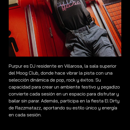
Purpur es DJ residente en Villarosa, la sala superior
del Moog Club, donde hace vibrar la pista con una
selección dinámica de pop, rock y éxitos. Su
capacidad para crear un ambiente festivo y pegadizo
convierte cada sesión en un espacio para disfrutar y
bailar sin parar. Además, participa en la fiesta El Dirty
de Razzmatazz, aportando su estilo único y energía
en cada sesión.