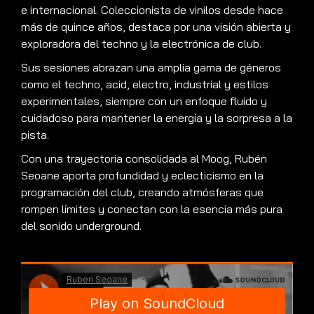
e internacional. Coleccionista de vinilos desde hace
más de quince años, destaca por una visión abierta y
exploradora del techno y la electrónica de club.
Sus sesiones abrazan una amplia gama de géneros
como el techno, acid, electro, industrial y estilos
experimentales, siempre con un enfoque fluido y
cuidadoso para mantener la energía y la sorpresa a la
pista.
Con una trayectoria consolidada al Moog, Rubén
Seoane aporta profundidad y eclecticismo en la
programación del club, creando atmósferas que
rompen límites y conectan con la esencia más pura
del sonido underground.