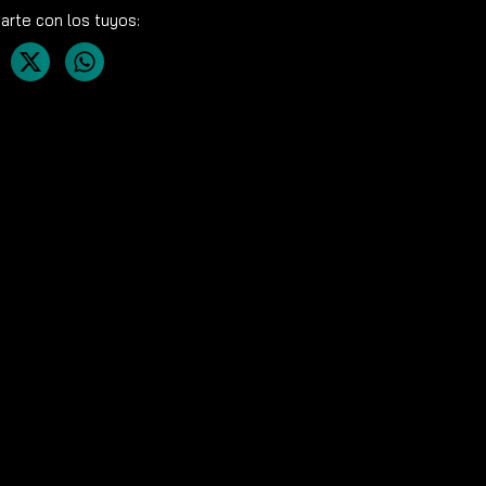
rte con los tuyos: