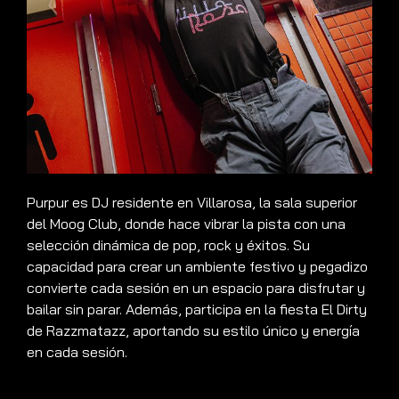
Purpur es DJ residente en Villarosa, la sala superior
del Moog Club, donde hace vibrar la pista con una
selección dinámica de pop, rock y éxitos. Su
capacidad para crear un ambiente festivo y pegadizo
convierte cada sesión en un espacio para disfrutar y
bailar sin parar. Además, participa en la fiesta El Dirty
de Razzmatazz, aportando su estilo único y energía
en cada sesión.