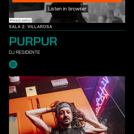
SALA 2: VILLAROSA
PURPUR