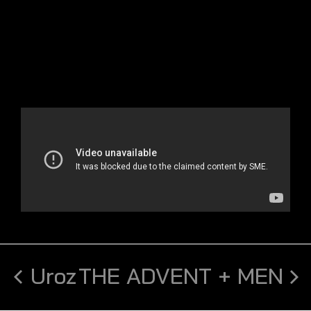
Uroz
THE ADVENT + MEN