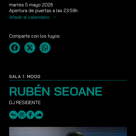
martes 5 mayo 2026
Apertura de puertas a las 23:59h
Añadir al calendario
Comparte con los tuyos:
SALA 1: MOOG
RUBÉN SEOANE