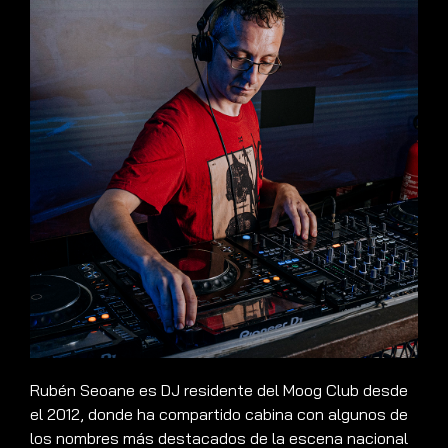
Rubén Seoane es DJ residente del Moog Club desde
el 2012, donde ha compartido cabina con algunos de
los nombres más destacados de la escena nacional