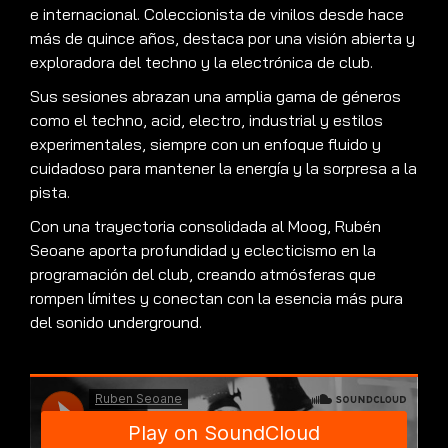
e internacional. Coleccionista de vinilos desde hace
más de quince años, destaca por una visión abierta y
exploradora del techno y la electrónica de club.
Sus sesiones abrazan una amplia gama de géneros
como el techno, acid, electro, industrial y estilos
experimentales, siempre con un enfoque fluido y
cuidadoso para mantener la energía y la sorpresa a la
pista.
Con una trayectoria consolidada al Moog, Rubén
Seoane aporta profundidad y eclecticismo en la
programación del club, creando atmósferas que
rompen límites y conectan con la esencia más pura
del sonido underground.