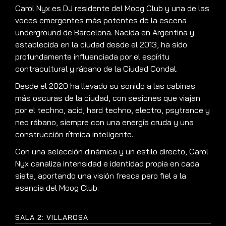
Carol Nyx es DJ residente del Moog Club y una de las
voces emergentes más potentes de la escena
underground de Barcelona. Nacida en Argentina y
establecida en la ciudad desde el 2013, ha sido
profundamente influenciada por el espíritu
contracultural y rábano de la Ciudad Condal.
Desde el 2020 ha llevado su sonido a las cabinas
más oscuras de la ciudad, con sesiones que viajan
por el techno, acid, hard techno, electro, psytrance y
neo rábano, siempre con una energía cruda y una
construcción rítmica inteligente.
Con una selección dinámica y un estilo directo, Carol
Nyx canaliza intensidad e identidad propia en cada
siete, aportando una visión fresca pero fiel a la
esencia del Moog Club.
SALA 2: VILLAROSA