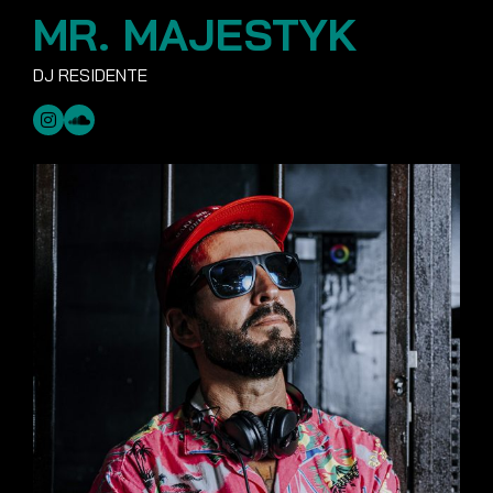
MR. MAJESTYK