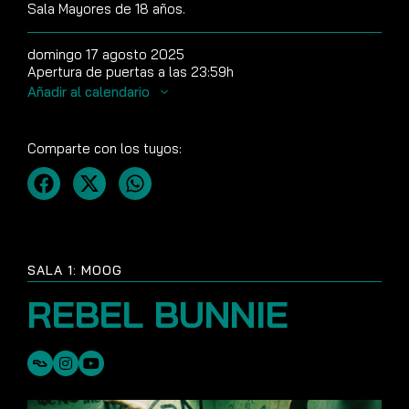
Sala Mayores de 18 años.
domingo 17 agosto 2025
Apertura de puertas a las 23:59h
Añadir al calendario
Comparte con los tuyos:
SALA 1: MOOG
REBEL BUNNIE