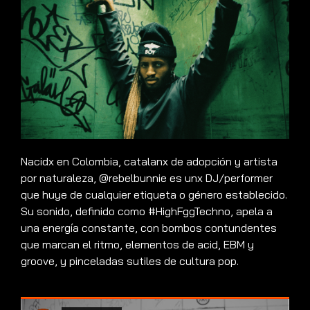
Nacidx en Colombia, catalanx de adopción y artista
por naturaleza, @rebelbunnie es unx DJ/performer
que huye de cualquier etiqueta o género establecido.
Su sonido, definido como #HighFggTechno, apela a
una energía constante, con bombos contundentes
que marcan el ritmo, elementos de acid, EBM y
groove, y pinceladas sutiles de cultura pop.