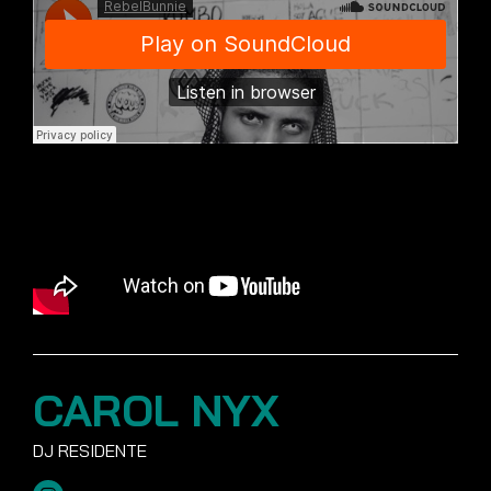
CAROL NYX