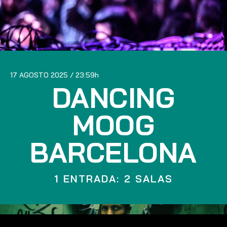
17 AGOSTO 2025
23:59
DANCING
MOOG
BARCELONA
1 ENTRADA: 2 SALAS