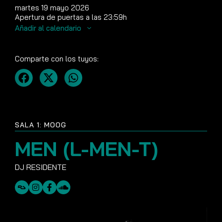
martes 19 mayo 2026
Apertura de puertas a las 23:59h
Añadir al calendario
Comparte con los tuyos:
SALA 1: MOOG
MEN (L-MEN-T)