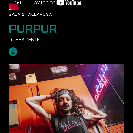
SALA 2: VILLAROSA
PURPUR