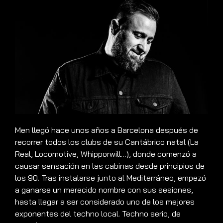
Men llegó hace unos años a Barcelona después de
recorrer todos los clubs de su Cantábrico natal (La
Real, Locomotive, Whipporwill…), donde comenzó a
causar sensación en las cabinas desde principios de
los 90. Tras instalarse junto al Mediterráneo, empezó
a ganarse un merecido nombre con sus sesiones,
hasta llegar a ser considerado uno de los mejores
exponentes del techno local. Techno serio, de