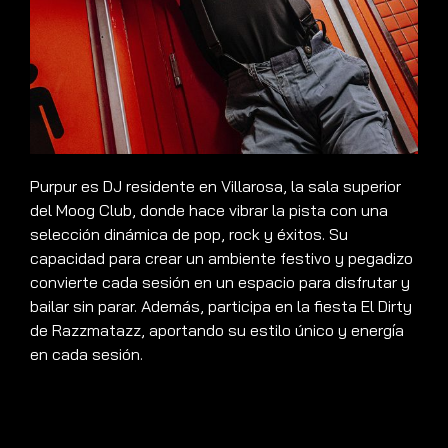
Purpur es DJ residente en Villarosa, la sala superior
del Moog Club, donde hace vibrar la pista con una
selección dinámica de pop, rock y éxitos. Su
capacidad para crear un ambiente festivo y pegadizo
convierte cada sesión en un espacio para disfrutar y
bailar sin parar. Además, participa en la fiesta El Dirty
de Razzmatazz, aportando su estilo único y energía
en cada sesión.