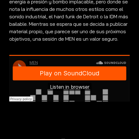
energía a presión y bombo implacable, pero donde se
nota la influencia de muchos otros estilos como el
sonido industrial, el hard funk de Detroit o la IDM más
bailable. Mientras se espera que se decida a publicar
material propio, que parece ser uno de sus próximos
objetivos, una sesión de MEN es un valor seguro.