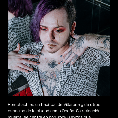
Rorschach es un habitual de Villarosa y de otros
espacios de la ciudad como Ocaña. Su selección
musical se centra en pop, rock y éxitos que