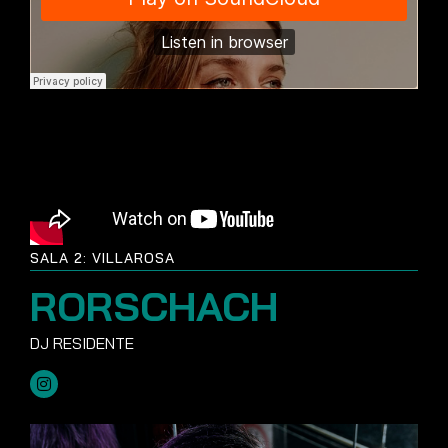
SALA 2: VILLAROSA
RORSCHACH