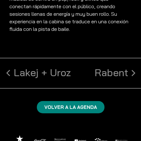
conectan rápidamente con el público, creando
sesiones llenas de energía y muy buen rollo. Su
experiencia en la cabina se traduce en una conexión
fluida con la pista de baile.
Lakej + Uroz
Rabent
VOLVER A LA AGENDA