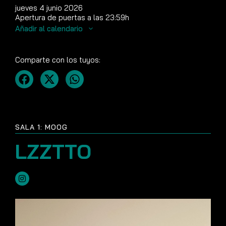
jueves 4 junio 2026
Apertura de puertas a las 23:59h
Añadir al calendario
Comparte con los tuyos:
SALA 1: MOOG
LZZTTO