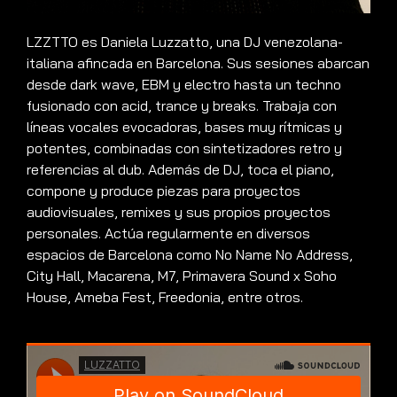
LZZTTO es Daniela Luzzatto, una DJ venezolana-
italiana afincada en Barcelona. Sus sesiones abarcan
desde dark wave, EBM y electro hasta un techno
fusionado con acid, trance y breaks. Trabaja con
líneas vocales evocadoras, bases muy rítmicas y
potentes, combinadas con sintetizadores retro y
referencias al dub. Además de DJ, toca el piano,
compone y produce piezas para proyectos
audiovisuales, remixes y sus propios proyectos
personales. Actúa regularmente en diversos
espacios de Barcelona como No Name No Address,
City Hall, Macarena, M7, Primavera Sound x Soho
House, Ameba Fest, Freedonia, entre otros.