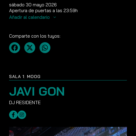
sábado 30 mayo 2026
Apertura de puertas a las 23:59h
Añadir al calendario
Comparte con los tuyos:
SALA 1: MOOG
JAVI GON