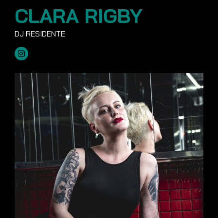
CLARA RIGBY