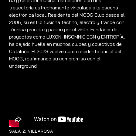
DJ y selector musical barcelonés con una
trayectoria estrechamente vinculada a la escena
electrónica local. Residente del MOOG Club desde el
2006, su estilo fusiona techno, electro y trance con
técnica precisa y pasión por el vinilo. Fundador de
proyectos como LUXON, INSOMNIO.BCN y ENTROPÍA,
ha dejado huella en muchos clubes y colectivos de
Cataluña. El 2023 vuelve como residente oficial del
MOOG, reafirmando su compromiso con el
underground.
SALA 2: VILLAROSA