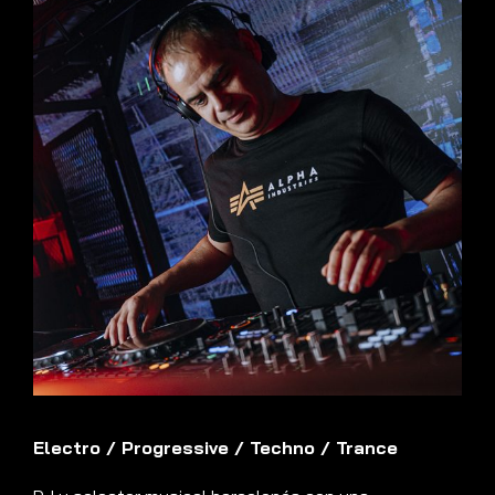
Electro
/
Progressive
/
Techno
/
Trance