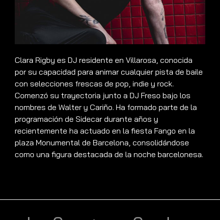
Clara Rigby es DJ residente en Villarosa, conocida
por su capacidad para animar cualquier pista de baile
con selecciones frescas de pop, indie y rock.
Comenzó su trayectoria junto a DJ Freso bajo los
nombres de Walter y Cariño. Ha formado parte de la
programación de Sidecar durante años y
recientemente ha actuado en la fiesta Fango en la
plaza Monumental de Barcelona, consolidándose
como una figura destacada de la noche barcelonesa.