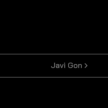
Javi Gon