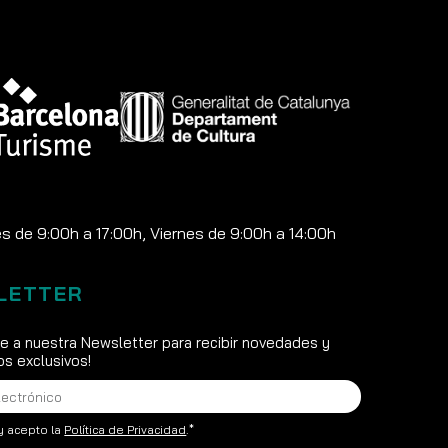
 de 9:00h a 17:00h, Viernes de 9:00h a 14:00h
LETTER
te a nuestra Newsletter para recibir novedades y
s exclusivos!
y acepto la
Política de Privacidad
.*