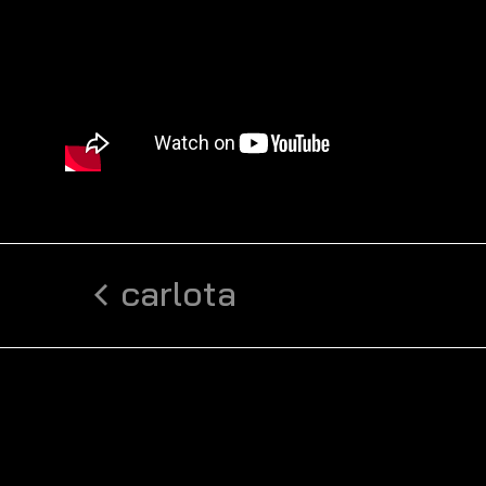
carlota