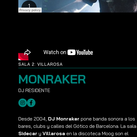
SALA 2: VILLAROSA
MONRAKER
Desde 2004,
DJ Monraker
pone banda sonora a los
bares, clubs y calles del Gótico de Barcelona. La sala
Sidecar
y
Villarosa
en la discoteca Moog son el