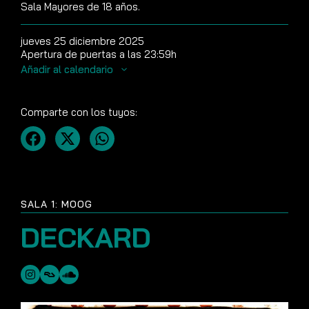
Sala Mayores de 18 años.
jueves 25 diciembre 2025
Apertura de puertas a las 23:59h
Añadir al calendario
Comparte con los tuyos:
SALA 1: MOOG
DECKARD