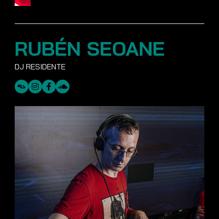
RUBÉN SEOANE