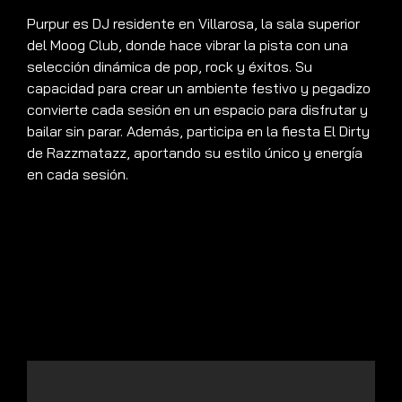
Purpur es DJ residente en Villarosa, la sala superior
del Moog Club, donde hace vibrar la pista con una
selección dinámica de pop, rock y éxitos. Su
capacidad para crear un ambiente festivo y pegadizo
convierte cada sesión en un espacio para disfrutar y
bailar sin parar. Además, participa en la fiesta El Dirty
de Razzmatazz, aportando su estilo único y energía
en cada sesión.