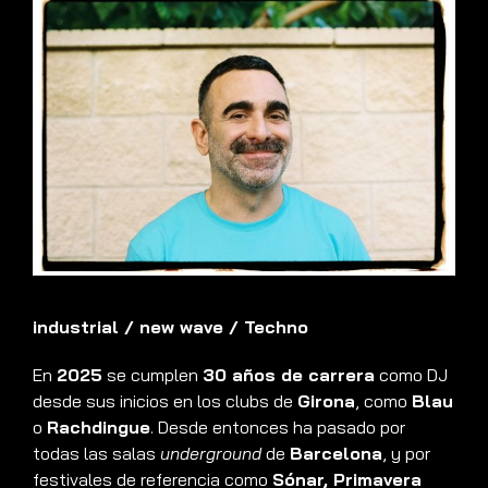
industrial
/
new wave
/
Techno
En
2025
se cumplen
30 años de carrera
como DJ
desde sus inicios en los clubs de
Girona
, como
Blau
o
Rachdingue
. Desde entonces ha pasado por
todas las salas
underground
de
Barcelona
, y por
festivales de referencia como
Sónar, Primavera