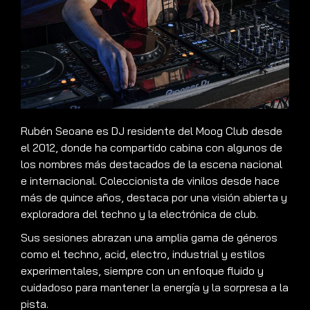
Rubén Seoane es DJ residente del Moog Club desde
el 2012, donde ha compartido cabina con algunos de
los nombres más destacados de la escena nacional
e internacional. Coleccionista de vinilos desde hace
más de quince años, destaca por una visión abierta y
exploradora del techno y la electrónica de club.
Sus sesiones abrazan una amplia gama de géneros
como el techno, acid, electro, industrial y estilos
experimentales, siempre con un enfoque fluido y
cuidadoso para mantener la energía y la sorpresa a la
pista.