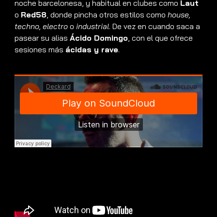
noche barcelonesa, y habitual en clubes como
Laut
o
Red58
, donde pincha otros estilos como
house,
techno, electro
o
industrial
. De vez en cuando saca a
pasear su alias
Ácido Domingo
, con el que ofrece
sesiones más
ácidas y rave
.