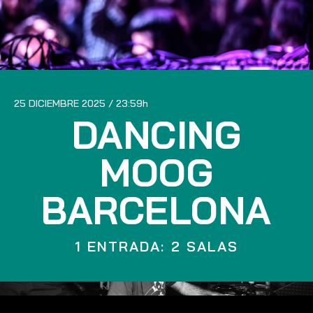
25 DICIEMBRE 2025
23:59
DANCING
MOOG
BARCELONA
1 ENTRADA: 2 SALAS