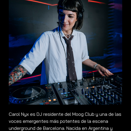
Carol Nyx es DJ residente del Moog Club y una de las
voces emergentes más potentes de la escena
underground de Barcelona. Nacida en Argentina y