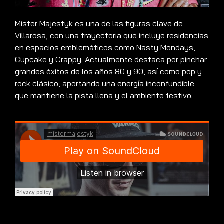
Mister Majestyk es una de las figuras clave de
Villarosa, con una trayectoria que incluye residencias
en espacios emblemáticos como Nasty Mondays,
Cupcake y Crappy. Actualmente destaca por pinchar
grandes éxitos de los años 80 y 90, así como pop y
rock clásico, aportando una energía inconfundible
que mantiene la pista llena y el ambiente festivo.