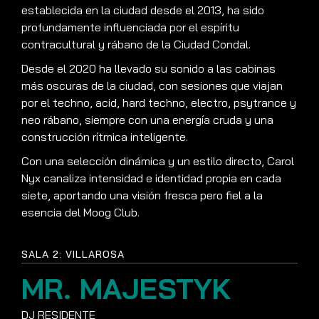
establecida en la ciudad desde el 2013, ha sido
profundamente influenciada por el espíritu
contracultural y rábano de la Ciudad Condal.
Desde el 2020 ha llevado su sonido a las cabinas
más oscuras de la ciudad, con sesiones que viajan
por el techno, acid, hard techno, electro, psytrance y
neo rábano, siempre con una energía cruda y una
construcción rítmica inteligente.
Con una selección dinámica y un estilo directo, Carol
Nyx canaliza intensidad e identidad propia en cada
siete, aportando una visión fresca pero fiel a la
esencia del Moog Club.
SALA 2: VILLAROSA
MR. MAJESTYK