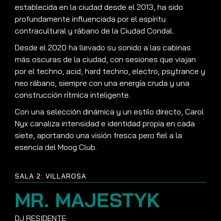
establecida en la ciudad desde el 2013, ha sido
profundamente influenciada por el espíritu
contracultural y rábano de la Ciudad Condal.
Desde el 2020 ha llevado su sonido a las cabinas
más oscuras de la ciudad, con sesiones que viajan
por el techno, acid, hard techno, electro, psytrance y
neo rábano, siempre con una energía cruda y una
construcción rítmica inteligente.
Con una selección dinámica y un estilo directo, Carol
Nyx canaliza intensidad e identidad propia en cada
siete, aportando una visión fresca pero fiel a la
esencia del Moog Club.
SALA 2: VILLAROSA
MR. MAJESTYK