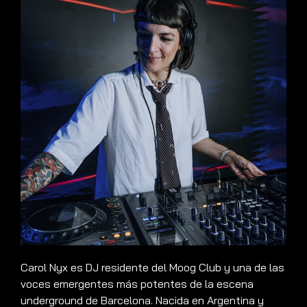
Carol Nyx es DJ residente del Moog Club y una de las
voces emergentes más potentes de la escena
underground de Barcelona. Nacida en Argentina y