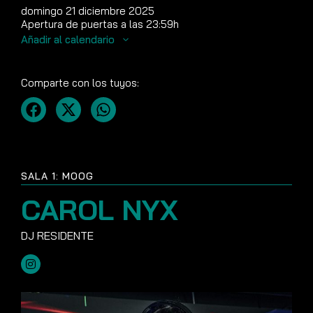
domingo 21 diciembre 2025
Apertura de puertas a las 23:59h
Añadir al calendario
Comparte con los tuyos:
SALA 1: MOOG
CAROL NYX