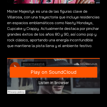
Mister Majestyk es una de las figuras clave de
Villarosa, con una trayectoria que incluye residencias
en espacios emblemáticos como Nasty Mondays,
Cupcake y Crappy. Actualmente destaca por pinchar
grandes éxitos de los años 80 y 90, así como pop y
rock clásico, aportando una energía inconfundible
que mantiene la pista llena y el ambiente festivo.