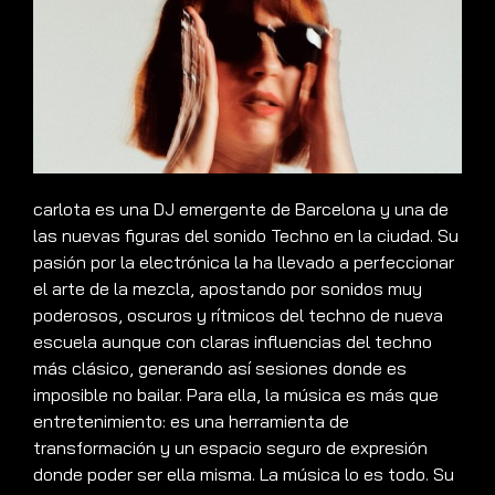
carlota es una DJ emergente de Barcelona y una de
las nuevas figuras del sonido Techno en la ciudad. Su
pasión por la electrónica la ha llevado a perfeccionar
el arte de la mezcla, apostando por sonidos muy
poderosos, oscuros y rítmicos del techno de nueva
escuela aunque con claras influencias del techno
más clásico, generando así sesiones donde es
imposible no bailar. Para ella, la música es más que
entretenimiento: es una herramienta de
transformación y un espacio seguro de expresión
donde poder ser ella misma. La música lo es todo. Su