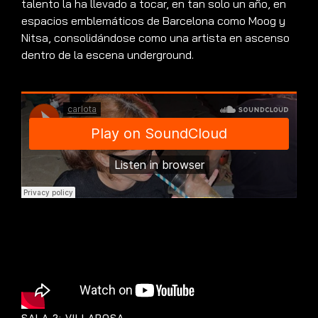
talento la ha llevado a tocar, en tan solo un año, en
espacios emblemáticos de Barcelona como Moog y
Nitsa, consolidándose como una artista en ascenso
dentro de la escena underground.