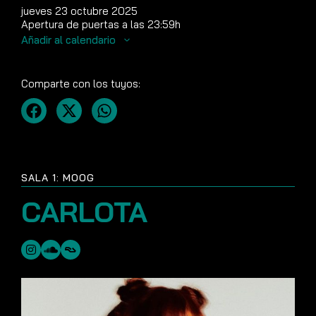
jueves 23 octubre 2025
Apertura de puertas a las 23:59h
Añadir al calendario
Comparte con los tuyos:
SALA 1: MOOG
CARLOTA