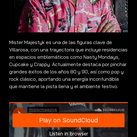
Mister Majestyk es una de las figuras clave de
Villarosa, con una trayectoria que incluye residencias
en espacios emblemáticos como Nasty Mondays,
Cupcake y Crappy. Actualmente destaca por pinchar
grandes éxitos de los años 80 y 90, así como pop y
rock clásico, aportando una energía inconfundible
que mantiene la pista llena y el ambiente festivo.