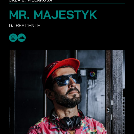
SALA 2: VILLAROSA
MR. MAJESTYK