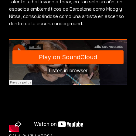
talento la ha llevado a tocar, en tan solo un año, en
espacios emblemáticos de Barcelona como Moog y
Nitsa, consolidándose como una artista en ascenso
dentro de la escena underground.