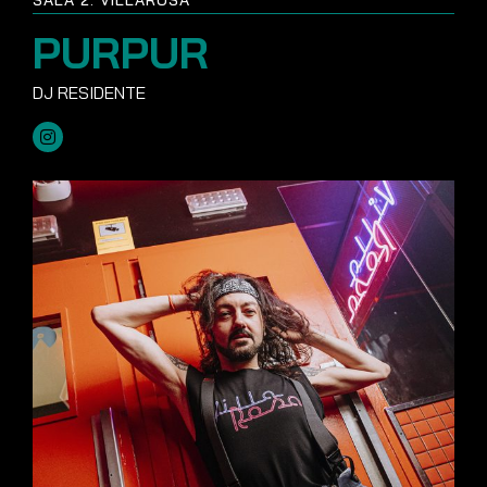
SALA 2: VILLAROSA
PURPUR