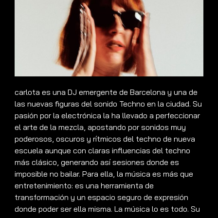
carlota es una DJ emergente de Barcelona y una de
las nuevas figuras del sonido Techno en la ciudad. Su
pasión por la electrónica la ha llevado a perfeccionar
el arte de la mezcla, apostando por sonidos muy
poderosos, oscuros y rítmicos del techno de nueva
escuela aunque con claras influencias del techno
más clásico, generando así sesiones donde es
imposible no bailar. Para ella, la música es más que
entretenimiento: es una herramienta de
transformación y un espacio seguro de expresión
donde poder ser ella misma. La música lo es todo. Su