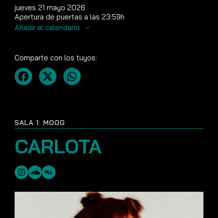
jueves 21 mayo 2026
Apertura de puertas a las 23:59h
Añadir al calendario
Comparte con los tuyos:
SALA 1: MOOG
CARLOTA