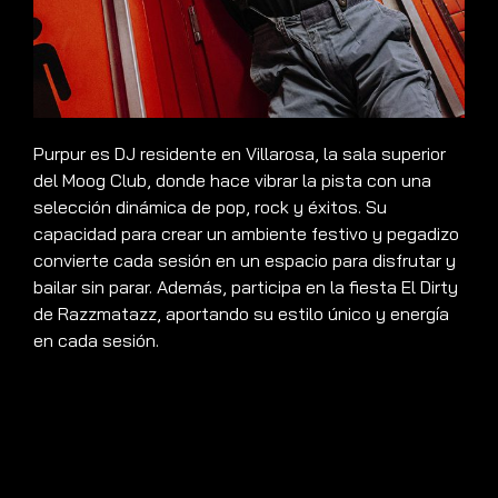
Purpur es DJ residente en Villarosa, la sala superior
del Moog Club, donde hace vibrar la pista con una
selección dinámica de pop, rock y éxitos. Su
capacidad para crear un ambiente festivo y pegadizo
convierte cada sesión en un espacio para disfrutar y
bailar sin parar. Además, participa en la fiesta El Dirty
de Razzmatazz, aportando su estilo único y energía
en cada sesión.