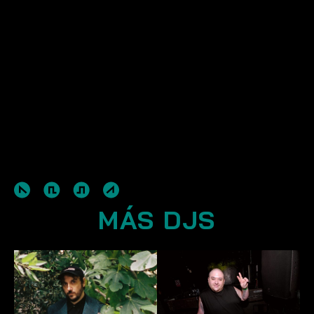
MÁS DJS