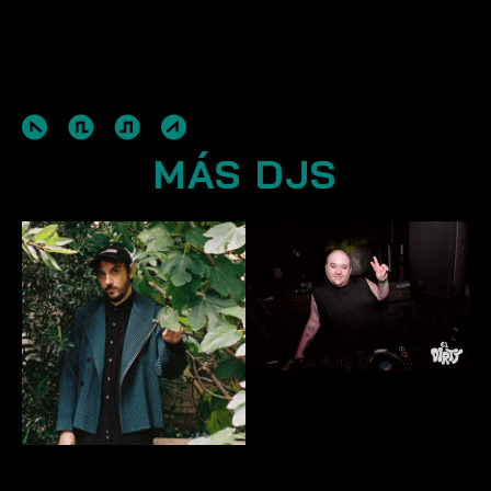
MÁS DJS