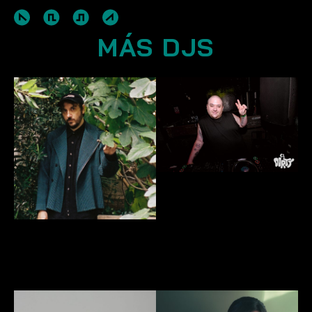
MÁS DJS