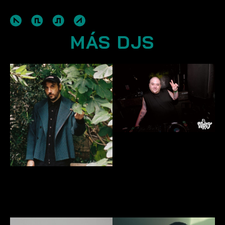
MÁS DJS