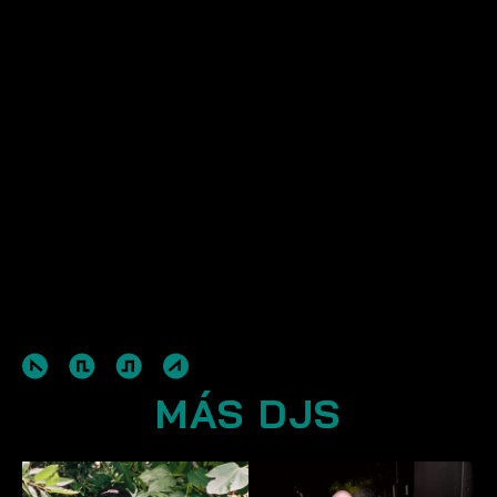
MÁS DJS