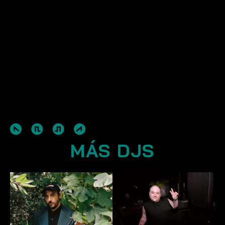
MÁS DJS