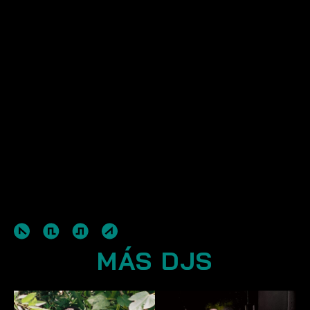
MÁS DJS