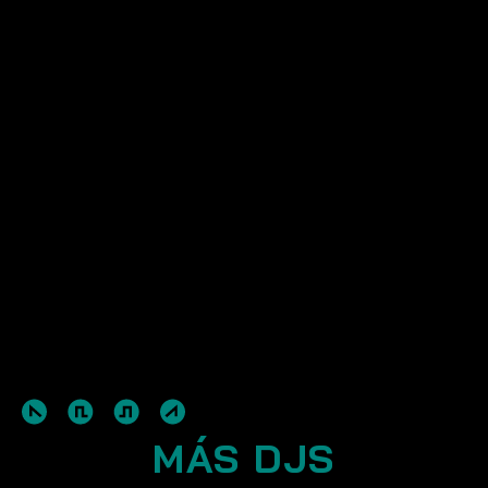
MÁS DJS