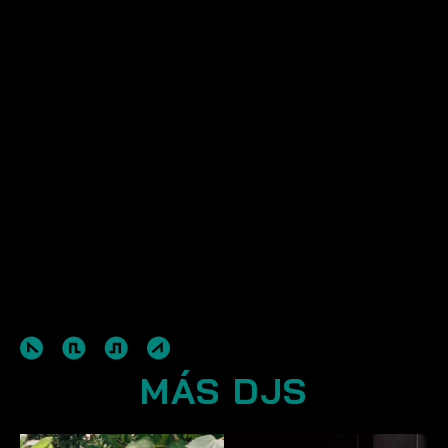
MÁS DJS