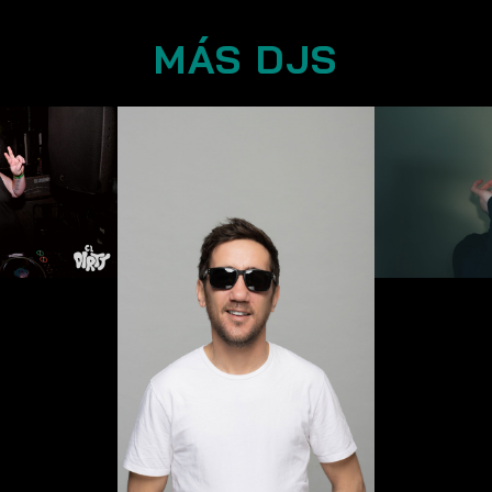
MÁS DJS