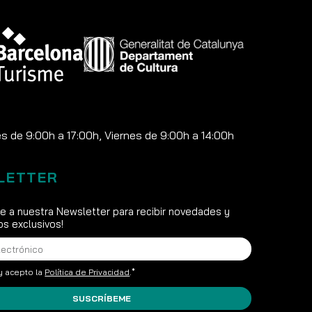
 de 9:00h a 17:00h, Viernes de 9:00h a 14:00h
LETTER
te a nuestra Newsletter para recibir novedades y
s exclusivos!
y acepto la
Política de Privacidad
.*
SUSCRÍBEME