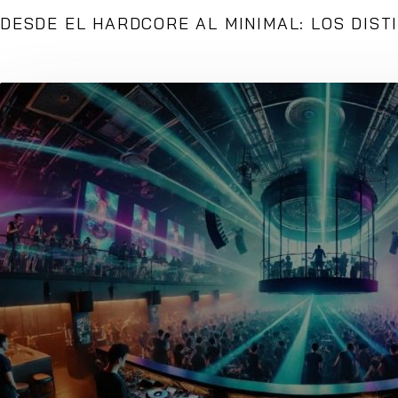
DESDE EL HARDCORE AL MINIMAL: LOS DIST